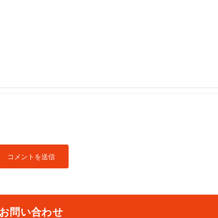
お問い合わせ