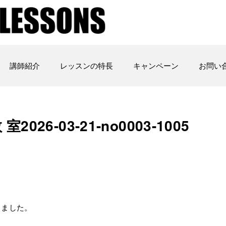
講師紹介
レッスンの特長
キャンペーン
お問い
6-03-21-no0003-­1005
りました。