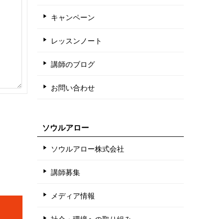
キャンペーン
レッスンノート
講師のブログ
お問い合わせ
ソウルアロー
ソウルアロー株式会社
講師募集
メディア情報
社会・環境への取り組み