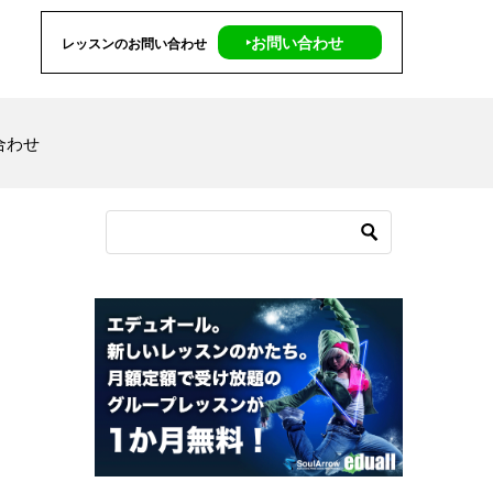
‣お問い合わせ
レッスンのお問い合わせ
合わせ