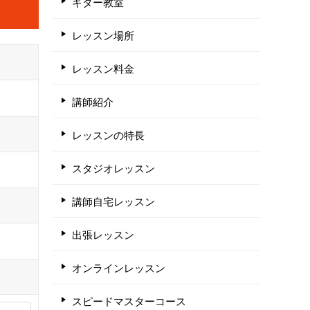
ギター教室
レッスン場所
レッスン料金
講師紹介
レッスンの特長
スタジオレッスン
講師自宅レッスン
出張レッスン
オンラインレッスン
スピードマスターコース