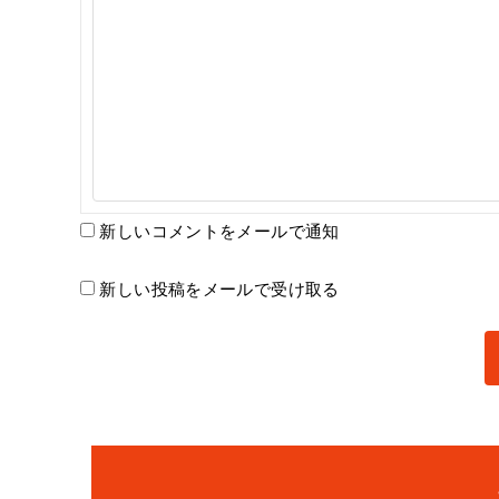
新しいコメントをメールで通知
新しい投稿をメールで受け取る