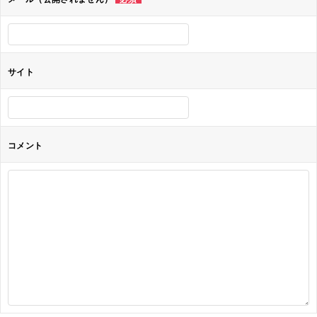
ン
サイト
コメント