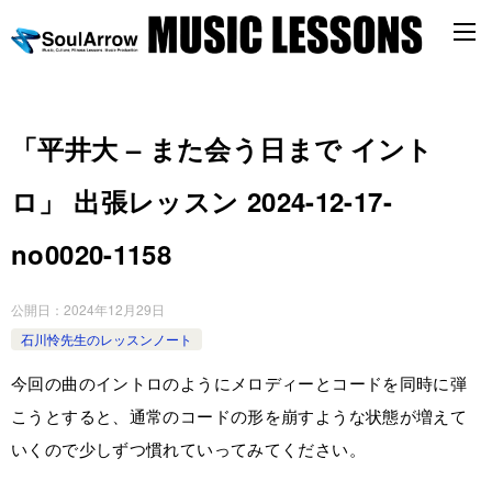
「平井大 – また会う日まで イント
ロ」 出張レッスン 2024-12-17-
no0020-1158
公開日：
2024年12月29日
石川怜先生のレッスンノート
今回の曲のイントロのようにメロディーとコードを同時に弾
こうとすると、通常のコードの形を崩すような状態が増えて
いくので少しずつ慣れていってみてください。