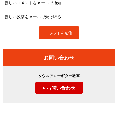
新しいコメントをメールで通知
新しい投稿をメールで受け取る
お問い合わせ
ソウルアローギター教室
▸ お問い合わせ