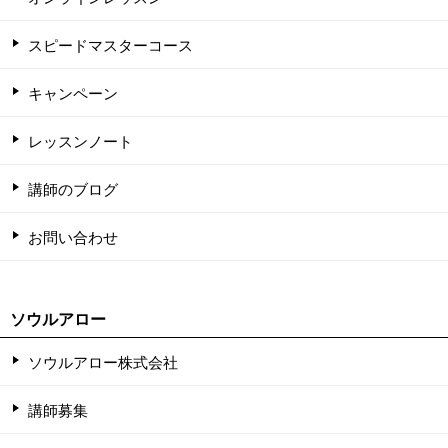
スピードマスターコース
キャンペーン
レッスンノート
講師のブログ
お問い合わせ
ソウルアロー
ソウルアロー株式会社
講師募集