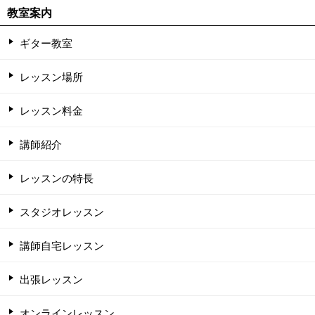
教室案内
ギター教室
レッスン場所
レッスン料金
講師紹介
レッスンの特長
スタジオレッスン
講師自宅レッスン
出張レッスン
オンラインレッスン