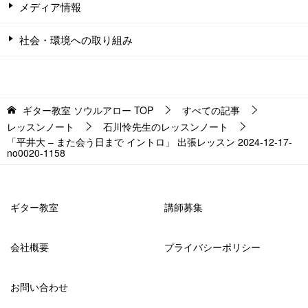
メディア情報
社会・環境への取り組み
ギター教室 ソウルアロー
TOP
すべての記事
レッスンノート
石川怜先生のレッスンノート
「平井大 – また会う日まで イントロ」 出張レッスン 2024-12-17-
no0020-1158
ギター教室
講師募集
会社概要
プライバシーポリシー
お問い合わせ