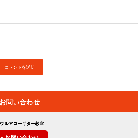
お問い合わせ
ウルアローギター教室
▸ お問い合わせ