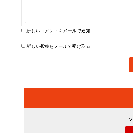
新しいコメントをメールで通知
新しい投稿をメールで受け取る
ソ