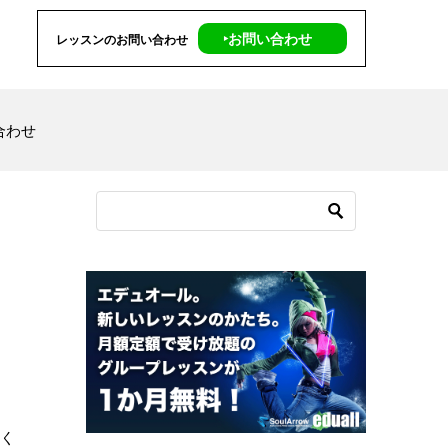
‣お問い合わせ
レッスンのお問い合わせ
合わせ
てく