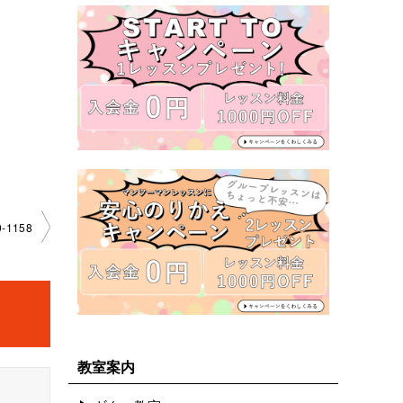
-1158
教室案内