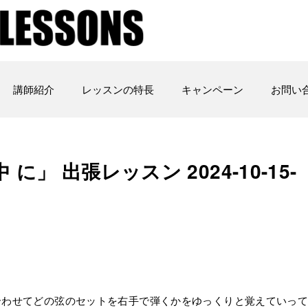
講師紹介
レッスンの特長
キャンペーン
お問い
に」 出張レッスン 2024-10-15-
合わせてどの弦のセットを右手で弾くかをゆっくりと覚えていっ