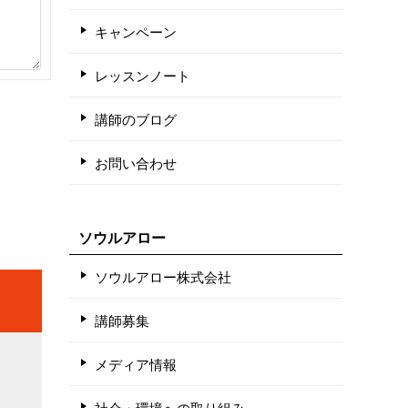
キャンペーン
レッスンノート
講師のブログ
お問い合わせ
ソウルアロー
ソウルアロー株式会社
講師募集
メディア情報
社会・環境への取り組み