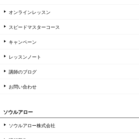
オンラインレッスン
スピードマスターコース
キャンペーン
レッスンノート
講師のブログ
お問い合わせ
ソウルアロー
ソウルアロー株式会社