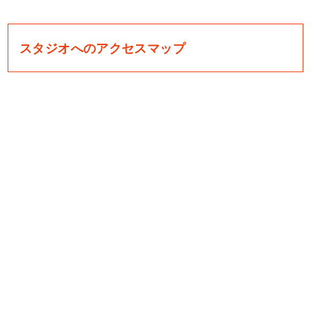
スタジオへのアクセスマップ