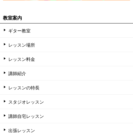
教室案内
ギター教室
レッスン場所
レッスン料金
講師紹介
レッスンの特長
スタジオレッスン
講師自宅レッスン
出張レッスン