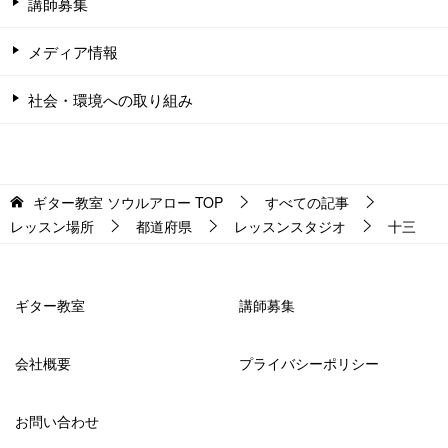
講師募集
メディア情報
社会・環境への取り組み
ギター教室 ソウルアロー
TOP
すべての記事
レッスン場所
都道府県
レッスンスタジオ
十三
ギター教室
講師募集
会社概要
プライバシーポリシー
お問い合わせ