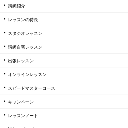
講師紹介
レッスンの特長
スタジオレッスン
講師自宅レッスン
出張レッスン
オンラインレッスン
スピードマスターコース
キャンペーン
レッスンノート