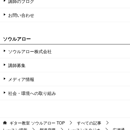
講師のブログ
お問い合わせ
ソウルアロー
ソウルアロー株式会社
講師募集
メディア情報
社会・環境への取り組み
ギター教室 ソウルアロー
TOP
すべての記事
レッスン場所
都道府県
レッスンスタジオ
広瀬通