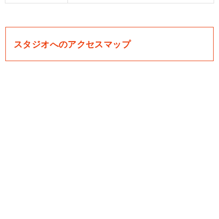
スタジオへのアクセスマップ