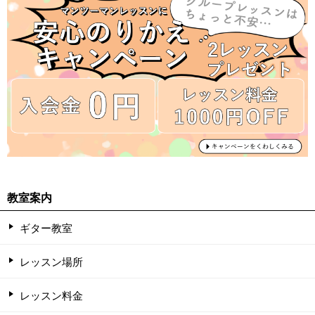
教室案内
ギター教室
レッスン場所
レッスン料金