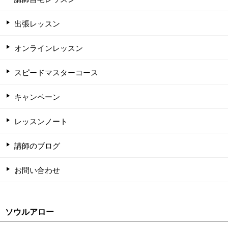
出張レッスン
オンラインレッスン
スピードマスターコース
キャンペーン
レッスンノート
講師のブログ
お問い合わせ
ソウルアロー