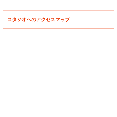
スタジオへのアクセスマップ