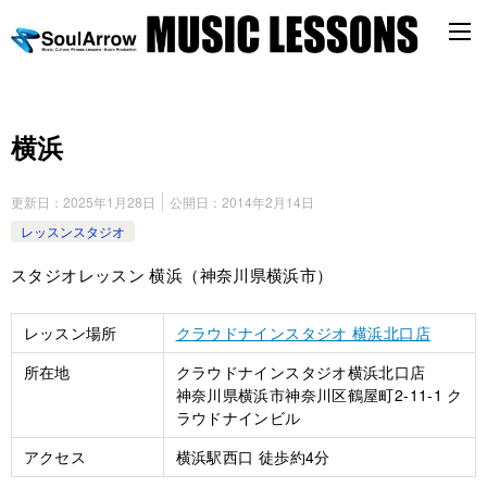
横浜
更新日：
2025年1月28日
公開日：
2014年2月14日
レッスンスタジオ
スタジオレッスン 横浜（神奈川県横浜市）
レッスン場所
クラウドナインスタジオ 横浜北口店
所在地
クラウドナインスタジオ横浜北口店
神奈川県横浜市神奈川区鶴屋町2-11-1 ク
ラウドナインビル
アクセス
横浜駅西口 徒歩約4分