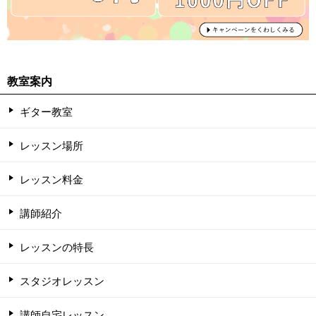
教室案内
ギター教室
レッスン場所
レッスン料金
講師紹介
レッスンの特長
スタジオレッスン
講師自宅レッスン