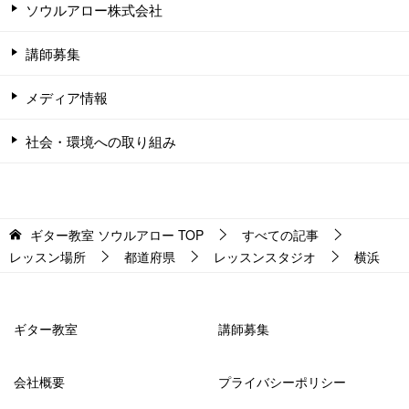
ソウルアロー株式会社
講師募集
メディア情報
社会・環境への取り組み
ギター教室 ソウルアロー
TOP
すべての記事
レッスン場所
都道府県
レッスンスタジオ
横浜
ギター教室
講師募集
会社概要
プライバシーポリシー