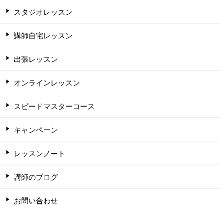
スタジオレッスン
講師自宅レッスン
出張レッスン
オンラインレッスン
スピードマスターコース
キャンペーン
レッスンノート
講師のブログ
お問い合わせ