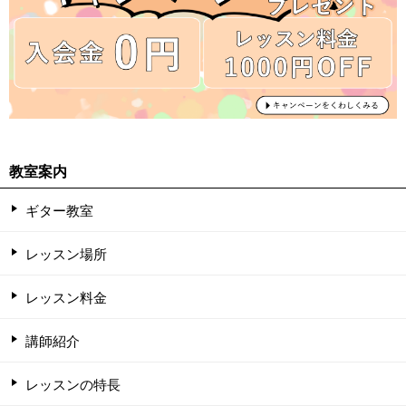
教室案内
ギター教室
レッスン場所
レッスン料金
講師紹介
レッスンの特長