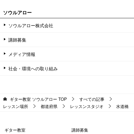
ソウルアロー
ソウルアロー株式会社
講師募集
メディア情報
社会・環境への取り組み
ギター教室 ソウルアロー
TOP
すべての記事
レッスン場所
都道府県
レッスンスタジオ
水道橋
ギター教室
講師募集