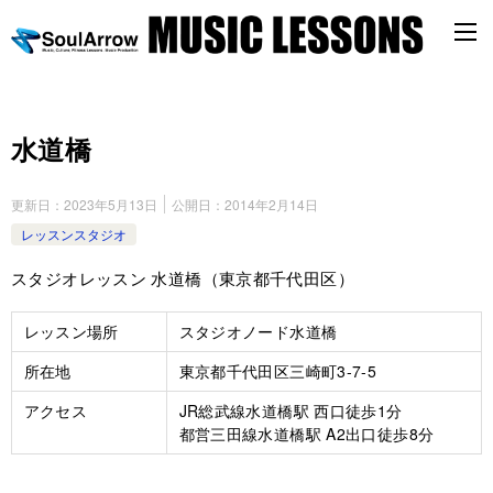
水道橋
更新日：
2023年5月13日
公開日：
2014年2月14日
レッスンスタジオ
スタジオレッスン 水道橋（東京都千代田区）
レッスン場所
スタジオノード水道橋
所在地
東京都千代田区三崎町3-7-5
アクセス
JR総武線水道橋駅 西口徒歩1分
都営三田線水道橋駅 A2出口徒歩8分