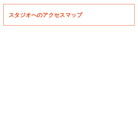
スタジオへのアクセスマップ