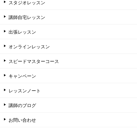
スタジオレッスン
講師自宅レッスン
出張レッスン
オンラインレッスン
スピードマスターコース
キャンペーン
レッスンノート
講師のブログ
お問い合わせ