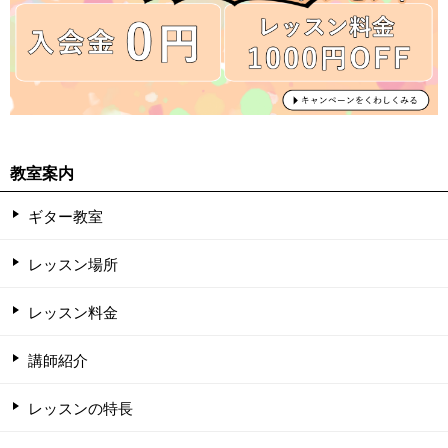
教室案内
ギター教室
レッスン場所
レッスン料金
講師紹介
レッスンの特長