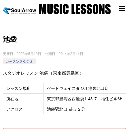
池袋
更新日：
2023年5月13日
公開日：
2014年2月14日
レッスンスタジオ
スタジオレッスン 池袋（東京都豊島区）
レッスン場所
ゲートウェイスタジオ池袋北口店
所在地
東京都豊島区西池袋1-43-7 福住ビル6F
アクセス
池袋駅北口 徒歩２分