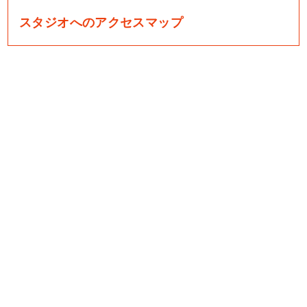
スタジオへのアクセスマップ