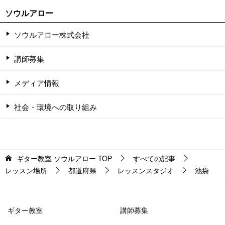
ソウルアロー
ソウルアロー株式会社
講師募集
メディア情報
社会・環境への取り組み
ギター教室 ソウルアロー
TOP
すべての記事
レッスン場所
都道府県
レッスンスタジオ
池袋
ギター教室
講師募集