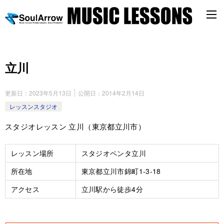
立川
更新日：
2023年5月13日
公開日：
2014年2月14日
レッスンスタジオ
スタジオレッスン 立川（東京都立川市）
レッスン場所
スタジオペンタ立川
所在地
東京都立川市錦町1-3-18
アクセス
立川駅から徒歩4分