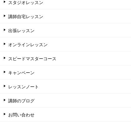
スタジオレッスン
講師自宅レッスン
出張レッスン
オンラインレッスン
スピードマスターコース
キャンペーン
レッスンノート
講師のブログ
お問い合わせ