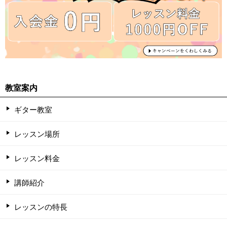
教室案内
ギター教室
レッスン場所
レッスン料金
講師紹介
レッスンの特長