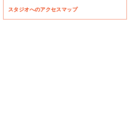
スタジオへのアクセスマップ