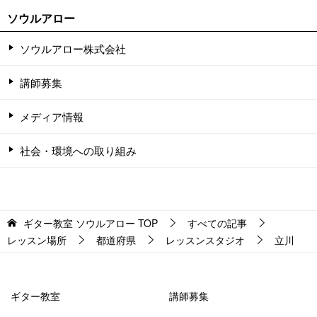
ソウルアロー
ソウルアロー株式会社
講師募集
メディア情報
社会・環境への取り組み
ギター教室 ソウルアロー
TOP
すべての記事
レッスン場所
都道府県
レッスンスタジオ
立川
ギター教室
講師募集