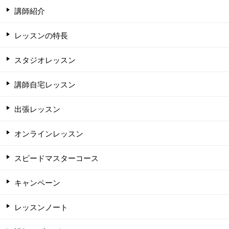
講師紹介
レッスンの特長
スタジオレッスン
講師自宅レッスン
出張レッスン
オンラインレッスン
スピードマスターコース
キャンペーン
レッスンノート