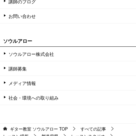
講師のブログ
お問い合わせ
ソウルアロー
ソウルアロー株式会社
講師募集
メディア情報
社会・環境への取り組み
ギター教室 ソウルアロー
TOP
すべての記事
レッスン場所
都道府県
レッスンスタジオ