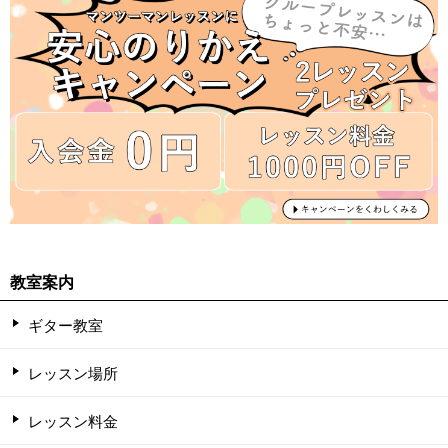
教室案内
ギター教室
レッスン場所
レッスン料金