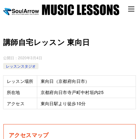
講師自宅レッスン 東向日
公開日：
2020年3月4日
レッスンスタジオ
レッスン場所
東向日（京都府向日市）
所在地
京都府向日市寺戸町中村垣内25
アクセス
東向日駅より徒歩10分
アクセスマップ