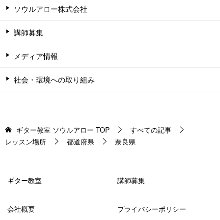
ソウルアロー株式会社
講師募集
メディア情報
社会・環境への取り組み
ギター教室 ソウルアロー
TOP
すべての記事
レッスン場所
都道府県
奈良県
ギター教室
講師募集
会社概要
プライバシーポリシー