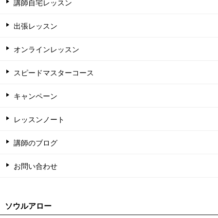
講師自宅レッスン
出張レッスン
オンラインレッスン
スピードマスターコース
キャンペーン
レッスンノート
講師のブログ
お問い合わせ
ソウルアロー