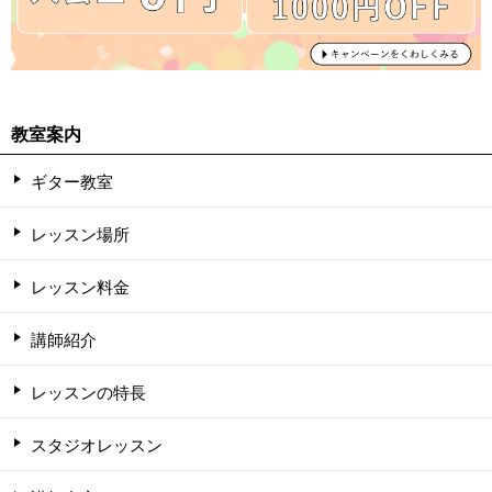
教室案内
ギター教室
レッスン場所
レッスン料金
講師紹介
レッスンの特長
スタジオレッスン