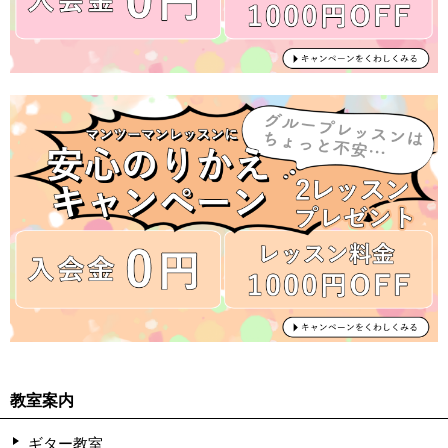
教室案内
ギター教室