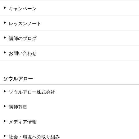
キャンペーン
レッスンノート
講師のブログ
お問い合わせ
ソウルアロー
ソウルアロー株式会社
講師募集
メディア情報
社会・環境への取り組み