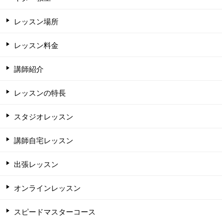
レッスン場所
レッスン料金
講師紹介
レッスンの特長
スタジオレッスン
講師自宅レッスン
出張レッスン
オンラインレッスン
スピードマスターコース