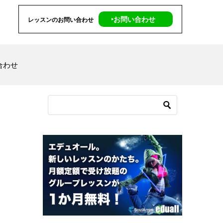
‣お問い合わせ
レッスンのお問い合わせ
合わせ