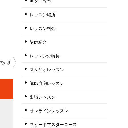
ギター教室
レッスン場所
レッスン料金
講師紹介
レッスンの特長
高知県
スタジオレッスン
講師自宅レッスン
出張レッスン
オンラインレッスン
スピードマスターコース