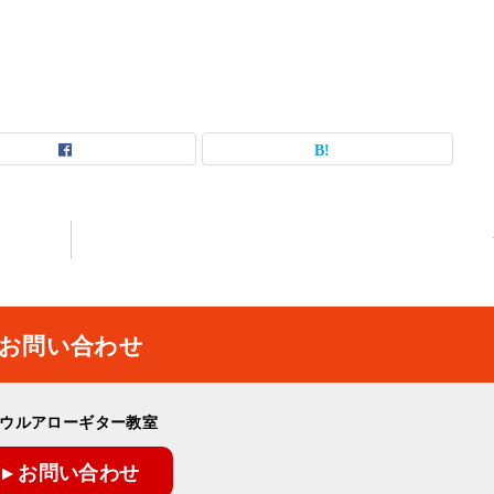
お問い合わせ
ウルアローギター教室
▸ お問い合わせ