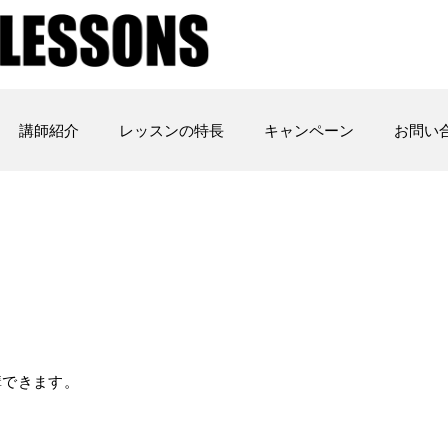
講師紹介
レッスンの特長
キャンペーン
お問い
講できます。