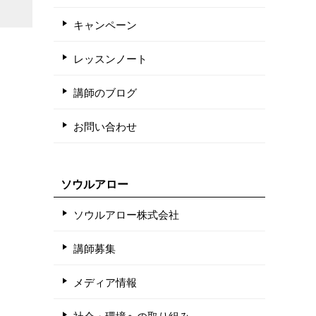
キャンペーン
レッスンノート
講師のブログ
お問い合わせ
ソウルアロー
ソウルアロー株式会社
講師募集
メディア情報
社会・環境への取り組み