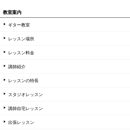
教室案内
ギター教室
レッスン場所
レッスン料金
講師紹介
レッスンの特長
スタジオレッスン
講師自宅レッスン
出張レッスン