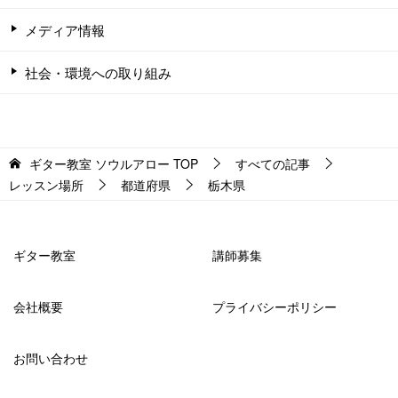
メディア情報
社会・環境への取り組み
ギター教室 ソウルアロー
TOP
すべての記事
レッスン場所
都道府県
栃木県
ギター教室
講師募集
会社概要
プライバシーポリシー
お問い合わせ