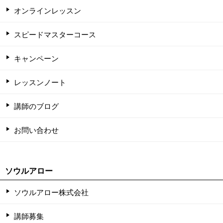
オンラインレッスン
スピードマスターコース
キャンペーン
レッスンノート
講師のブログ
お問い合わせ
ソウルアロー
ソウルアロー株式会社
講師募集