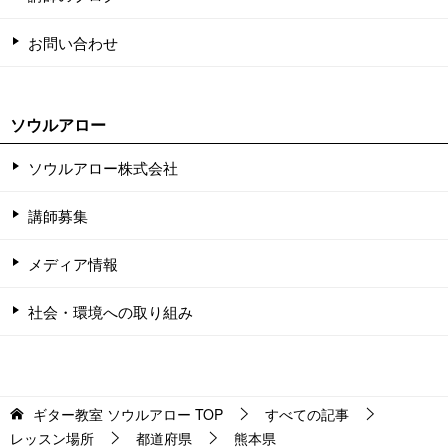
お問い合わせ
ソウルアロー
ソウルアロー株式会社
講師募集
メディア情報
社会・環境への取り組み
ギター教室 ソウルアロー
TOP
すべての記事
レッスン場所
都道府県
熊本県