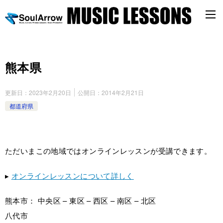
熊本県
更新日：
2023年2月20日
公開日：
2014年2月21日
都道府県
ただいまこの地域ではオンラインレッスンが受講できます。
▸
オンラインレッスンについて詳しく
熊本市： 中央区 – 東区 – 西区 – 南区 – 北区
八代市