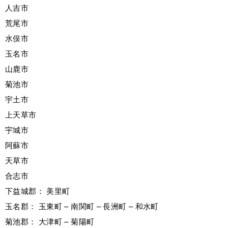
人吉市
荒尾市
水俣市
玉名市
山鹿市
菊池市
宇土市
上天草市
宇城市
阿蘇市
天草市
合志市
下益城郡： 美里町
玉名郡： 玉東町 – 南関町 – 長洲町 – 和水町
菊池郡： 大津町 – 菊陽町