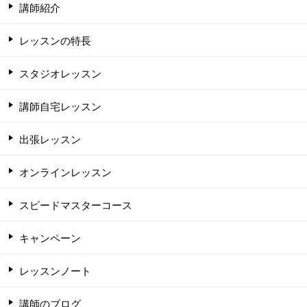
講師紹介
レッスンの特長
スタジオレッスン
講師自宅レッスン
出張レッスン
オンラインレッスン
スピードマスターコース
キャンペーン
レッスンノート
講師のブログ