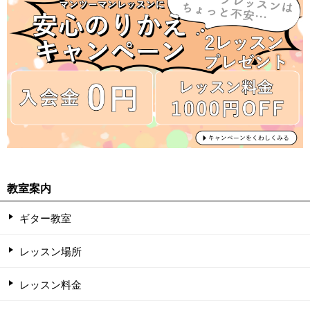
教室案内
ギター教室
レッスン場所
レッスン料金