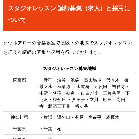
スタジオレッスン 講師募集（求人）と採用に
ついて
ソウルアローの音楽教室では以下の地域でスタジオレッスン
を行える講師の募集と採用を行っております。
スタジオレッスン募集地域
東京都
・新宿・渋谷・池袋・高田馬場・代々木・御
茶ノ水・秋葉原 ・水道橋・五反田・吉祥寺・
中野・荻窪・初台 ・自由が丘・三軒茶屋・下
北沢・梅が丘 ・八王子・立川・町田・高円
寺・新宿三丁目・幡ヶ谷
神奈川県
・横浜・溝の口・登戸・宮前平・本厚木
千葉県
・千葉・柏