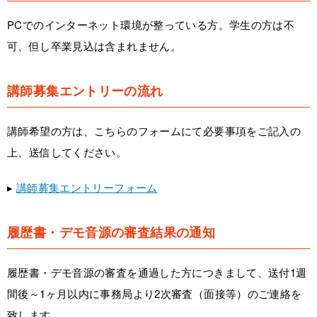
PCでのインターネット環境が整っている方。学生の方は不
可、但し卒業見込は含まれません。
講師募集エントリーの流れ
講師希望の方は、こちらのフォームにて必要事項をご記入の
上、送信してください。
▸
講師募集エントリーフォーム
履歴書・デモ音源の審査結果の通知
履歴書・デモ音源の審査を通過した方につきまして、送付1週
間後～1ヶ月以内に事務局より2次審査（面接等）のご連絡を
致します。