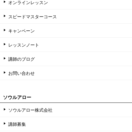
オンラインレッスン
スピードマスターコース
キャンペーン
レッスンノート
講師のブログ
お問い合わせ
ソウルアロー
ソウルアロー株式会社
講師募集