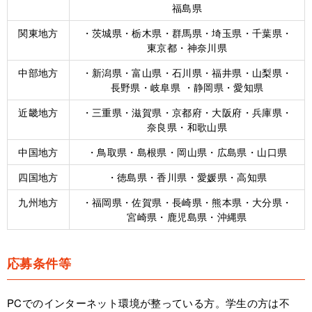
福島県
関東地方
・茨城県・栃木県・群馬県・埼玉県・千葉県・
東京都・神奈川県
中部地方
・新潟県・富山県・石川県・福井県・山梨県・
長野県・岐阜県 ・静岡県・愛知県
近畿地方
・三重県・滋賀県・京都府・大阪府・兵庫県・
奈良県・和歌山県
中国地方
・鳥取県・島根県・岡山県・広島県・山口県
四国地方
・徳島県・香川県・愛媛県・高知県
九州地方
・福岡県・佐賀県・長崎県・熊本県・大分県・
宮崎県・鹿児島県・沖縄県
応募条件等
PCでのインターネット環境が整っている方。学生の方は不