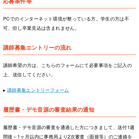
応募条件等
PCでのインターネット環境が整っている方。学生の方は不
可、但し卒業見込は含まれません。
講師募集エントリーの流れ
講師希望の方は、こちらのフォームにて必要事項をご記入の
上、送信してください。
▸
講師募集エントリーフォーム
履歴書・デモ音源の審査結果の通知
履歴書・デモ音源の審査を通過した方につきまして、送付1週
間後～1ヶ月以内に事務局より2次審査（面接等）のご連絡を