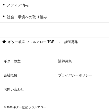
メディア情報
社会・環境への取り組み
ギター教室 ソウルアロー
TOP
講師募集
ギター教室
講師募集
会社概要
プライバシーポリシー
お問い合わせ
© 2026 ギター教室 ソウルアロー