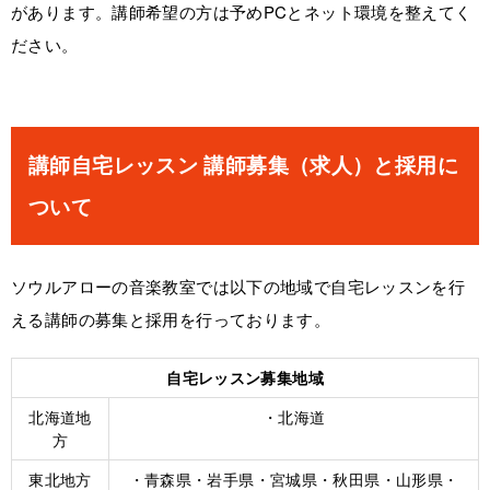
があります。講師希望の方は予めPCとネット環境を整えてく
ださい。
講師自宅レッスン 講師募集（求人）と採用に
ついて
ソウルアローの音楽教室では以下の地域で自宅レッスンを行
える講師の募集と採用を行っております。
自宅レッスン募集地域
北海道地
・北海道
方
東北地方
・青森県・岩手県・宮城県・秋田県・山形県・