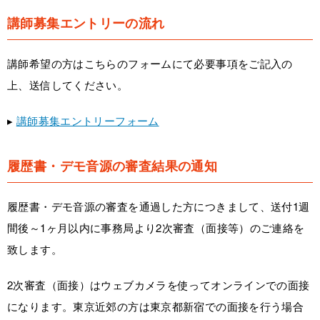
講師募集エントリーの流れ
講師希望の方はこちらのフォームにて必要事項をご記入の
上、送信してください。
▸
講師募集エントリーフォーム
履歴書・デモ音源の審査結果の通知
履歴書・デモ音源の審査を通過した方につきまして、送付1週
間後～1ヶ月以内に事務局より2次審査（面接等）のご連絡を
致します。
2次審査（面接）はウェブカメラを使ってオンラインでの面接
になります。東京近郊の方は東京都新宿での面接を行う場合