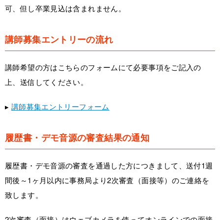
可、但し卒業見込は含まれません。
講師募集エントリーの流れ
講師希望の方はこちらのフォームにて必要事項をご記入の
上、送信してください。
▸
講師募集エントリーフォーム
履歴書・デモ音源の審査結果の通知
履歴書・デモ音源の審査を通過した方につきまして、送付1週
間後～1ヶ月以内に事務局より2次審査（面接等）のご連絡を
致します。
2次審査（面接）はウェブカメラを使ってオンラインでの面接