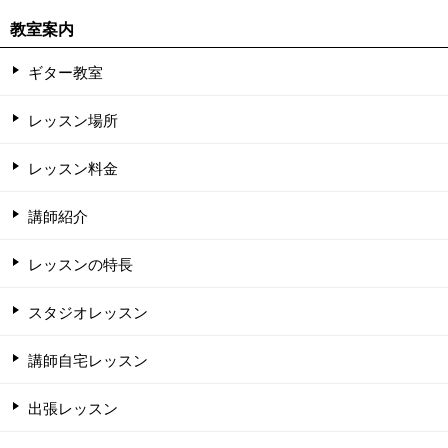
教室案内
ギター教室
レッスン場所
レッスン料金
講師紹介
レッスンの特長
スタジオレッスン
講師自宅レッスン
出張レッスン