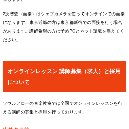
2次審査（面接）はウェブカメラを使ってオンラインでの面接
になります。東京近郊の方は東京都新宿での面接を行う場合
があります。講師希望の方は予めPCとネット環境を整えてく
ださい。
オンラインレッスン 講師募集（求人）と採用
について
ソウルアローの音楽教室では全国でオンラインレッスンを行
える講師の募集と採用を行っております。