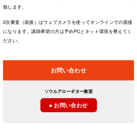
致します。
2次審査（面接）はウェブカメラを使ってオンラインでの面接
になります。講師希望の方は予めPCとネット環境を整えてく
ださい。
お問い合わせ
ソウルアローギター教室
▸ お問い合わせ