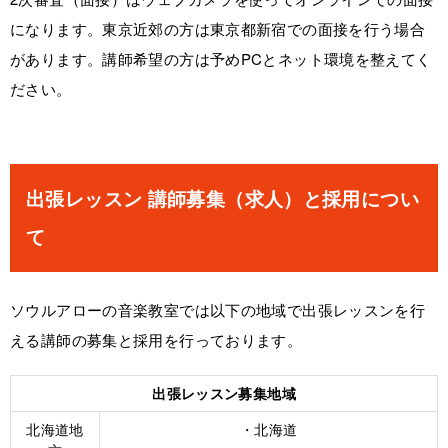
になります。東京近郊の方は東京都新宿での面接を行う場合
があります。講師希望の方は予めPCとネット環境を整えてく
ださい。
出張レッスン 講師募集（求人）と採用につい
て
ソウルアローの音楽教室では以下の地域で出張レッスンを行
える講師の募集と採用を行っております。
出張レッスン募集地域
北海道地
・北海道