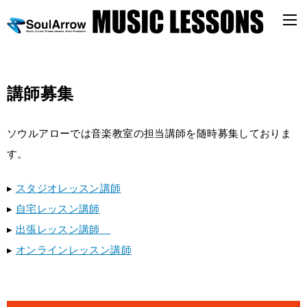
講師募集
ソウルアローでは音楽教室の担当講師を随時募集しておりま
す。
▸
スタジオレッスン講師
▸
自宅レッスン講師
▸
出張レッスン講師
▸
オンラインレッスン講師