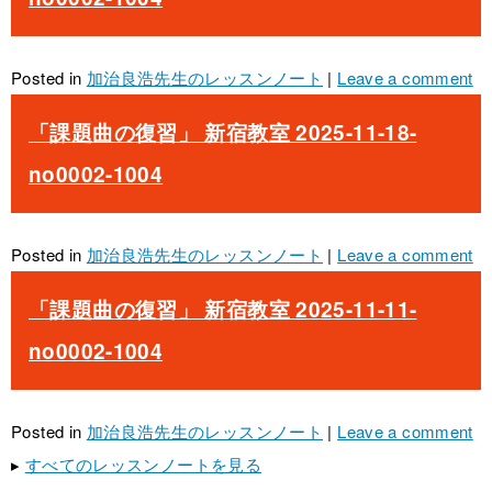
Posted in
加治良浩先生のレッスンノート
|
Leave a comment
「課題曲の復習」 新宿教室 2025-11-18-
no0002-1004
Posted in
加治良浩先生のレッスンノート
|
Leave a comment
「課題曲の復習」 新宿教室 2025-11-11-
no0002-1004
Posted in
加治良浩先生のレッスンノート
|
Leave a comment
▸
すべてのレッスンノートを見る