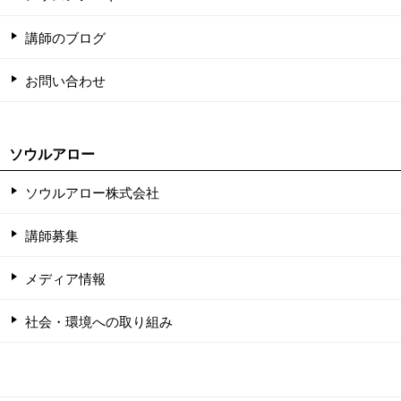
講師のブログ
お問い合わせ
ソウルアロー
ソウルアロー株式会社
講師募集
メディア情報
社会・環境への取り組み