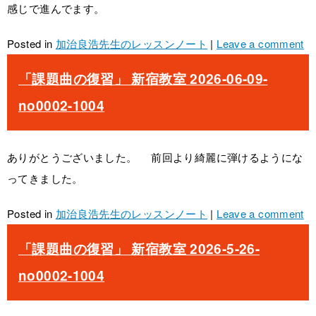
感じで進んでます。
Posted in
加治良浩先生のレッスンノート
|
Leave a comment
「課題曲の復習」 新宿教室 2026-06-09-
no0002-1004
ありがとうございました。 前回より綺麗に弾けるようにな
ってきました。
Posted in
加治良浩先生のレッスンノート
|
Leave a comment
「課題曲の復習」 新宿教室 2026-5-26-
no0002-1004