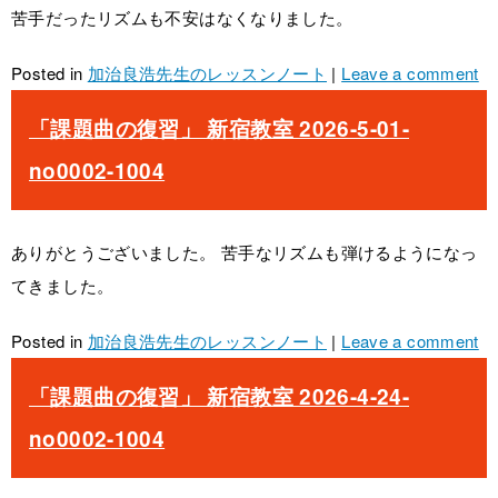
苦手だったリズムも不安はなくなりました。
Posted in
加治良浩先生のレッスンノート
|
Leave a comment
「課題曲の復習」 新宿教室 2026-5-01-
no0002-1004
ありがとうございました。 苦手なリズムも弾けるようになっ
てきました。
Posted in
加治良浩先生のレッスンノート
|
Leave a comment
「課題曲の復習」 新宿教室 2026-4-24-
no0002-1004