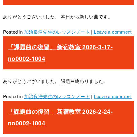
ありがとうございました。 本日から新しい曲です。
Posted in
加治良浩先生のレッスンノート
|
Leave a comment
「課題曲の復習」 新宿教室 2026-3-17-
no0002-1004
ありがとうございました。 課題曲終わりました。
Posted in
加治良浩先生のレッスンノート
|
Leave a comment
「課題曲の復習」 新宿教室 2026-2-24-
no0002-1004