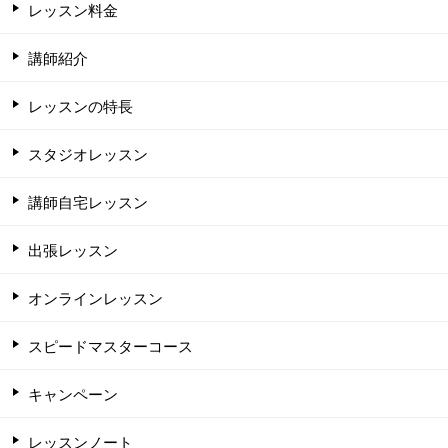
レッスン料金
講師紹介
レッスンの特長
スタジオレッスン
講師自宅レッスン
出張レッスン
オンラインレッスン
スピードマスターコース
キャンペーン
レッスンノート