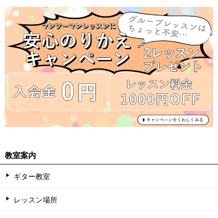
教室案内
ギター教室
レッスン場所