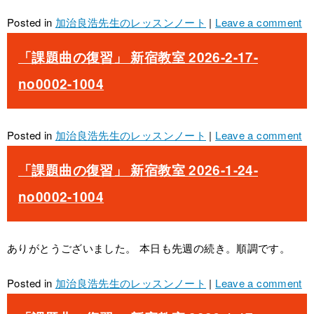
Posted in
加治良浩先生のレッスンノート
|
Leave a comment
「課題曲の復習」 新宿教室 2026-2-17-
no0002-1004
Posted in
加治良浩先生のレッスンノート
|
Leave a comment
「課題曲の復習」 新宿教室 2026-1-24-
no0002-1004
ありがとうございました。 本日も先週の続き。順調です。
Posted in
加治良浩先生のレッスンノート
|
Leave a comment