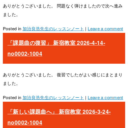
ありがとうございました。 問題なく弾けましたので次へ進み
ました。
Posted in
加治良浩先生のレッスンノート
|
Leave a comment
「課題曲の復習」 新宿教室 2026-4-14-
no0002-1004
ありがとうございました。 復習でしたがよい感じにまとまり
ました。
Posted in
加治良浩先生のレッスンノート
|
Leave a comment
「新しい課題曲へ」 新宿教室 2026-3-24-
no0002-1004