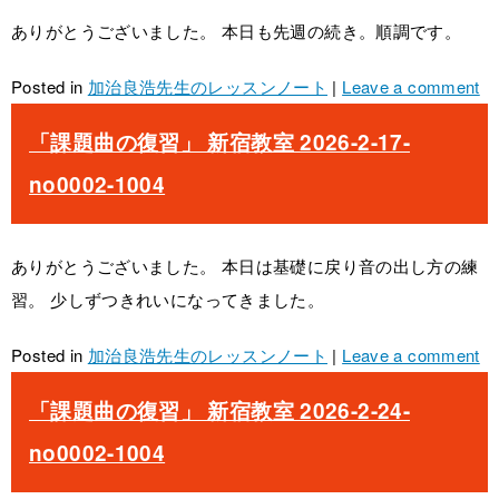
ありがとうございました。 本日も先週の続き。順調です。
Posted in
加治良浩先生のレッスンノート
|
Leave a comment
「課題曲の復習」 新宿教室 2026-2-17-
no0002-1004
ありがとうございました。 本日は基礎に戻り音の出し方の練
習。 少しずつきれいになってきました。
Posted in
加治良浩先生のレッスンノート
|
Leave a comment
「課題曲の復習」 新宿教室 2026-2-24-
no0002-1004