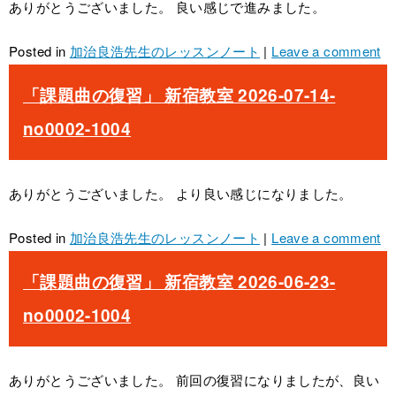
ありがとうございました。 良い感じで進みました。
Posted in
加治良浩先生のレッスンノート
|
Leave a comment
「課題曲の復習」 新宿教室 2026-07-14-
no0002-1004
ありがとうございました。 より良い感じになりました。
Posted in
加治良浩先生のレッスンノート
|
Leave a comment
「課題曲の復習」 新宿教室 2026-06-23-
no0002-1004
ありがとうございました。 前回の復習になりましたが、良い